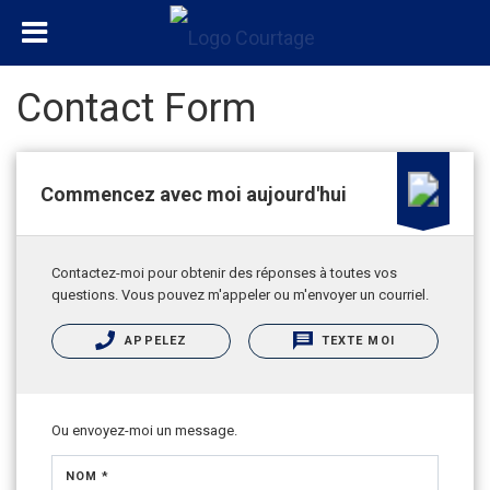
Contact Form
Commencez avec moi aujourd'hui
Contactez-moi pour obtenir des réponses à toutes vos
questions. Vous pouvez m'appeler ou m'envoyer un courriel.
APPELEZ
TEXTE MOI
Ou envoyez-moi un message.
NOM *