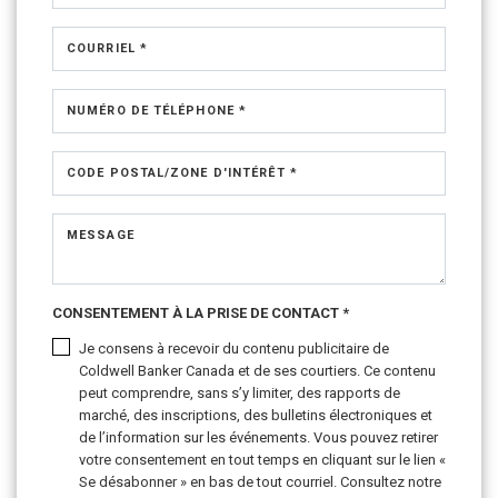
COURRIEL *
NUMÉRO DE TÉLÉPHONE *
CODE POSTAL/ZONE D'INTÉRÊT *
MESSAGE
CONSENTEMENT À LA PRISE DE CONTACT *
Je consens à recevoir du contenu publicitaire de
Coldwell Banker Canada et de ses courtiers. Ce contenu
peut comprendre, sans s’y limiter, des rapports de
marché, des inscriptions, des bulletins électroniques et
de l’information sur les événements. Vous pouvez retirer
votre consentement en tout temps en cliquant sur le lien «
Se désabonner » en bas de tout courriel. Consultez notre