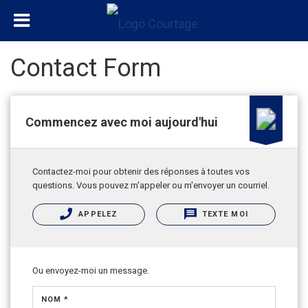
Contact Form
Commencez avec moi aujourd'hui
Contactez-moi pour obtenir des réponses à toutes vos
questions. Vous pouvez m'appeler ou m'envoyer un courriel.
APPELEZ
TEXTE MOI
Ou envoyez-moi un message.
NOM *