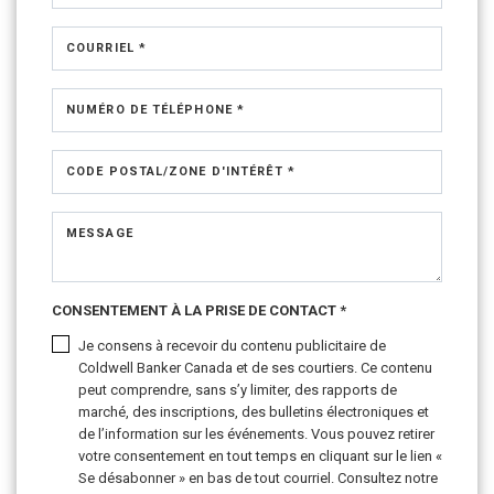
COURRIEL *
NUMÉRO DE TÉLÉPHONE *
CODE POSTAL/ZONE D'INTÉRÊT *
MESSAGE
CONSENTEMENT À LA PRISE DE CONTACT *
Je consens à recevoir du contenu publicitaire de
Coldwell Banker Canada et de ses courtiers. Ce contenu
peut comprendre, sans s’y limiter, des rapports de
marché, des inscriptions, des bulletins électroniques et
de l’information sur les événements. Vous pouvez retirer
votre consentement en tout temps en cliquant sur le lien «
Se désabonner » en bas de tout courriel. Consultez notre